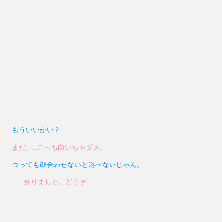
もういいかい？
まだ、…こっち向いちゃダメ。
つっても顔合わせないと遊べないじゃん。
……..分りました。どうぞ….