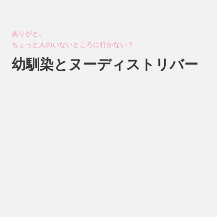
ありがと。
ちょっと人のいないところに行かない？
幼馴染とヌーディストリバー