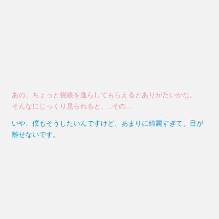
あの、ちょっと視線を逸らしてもらえるとありがたいかな。
そんなにじっくり見られると、…その….
いや、僕もそうしたいんですけど、あまりに綺麗すぎて、目が
離せないです。