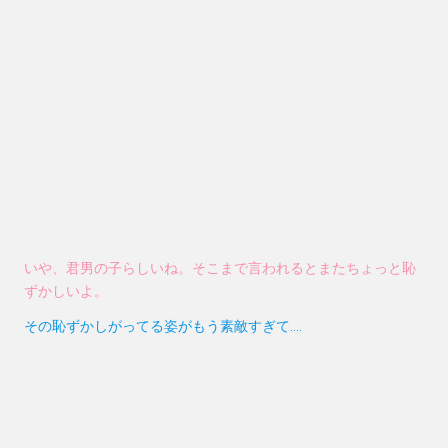
いや、君男の子らしいね。そこまで言われるとまたちょっと恥
ずかしいよ。
その恥ずかしがってる姿がもう素敵すぎて….