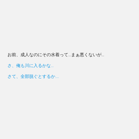
お前、成人なのにその水着って…まぁ悪くないが…
さ、俺も川に入るかな…
さて、全部脱ぐとするか….