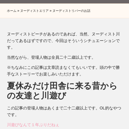
ホーム
»
ヌーディストエリア
»
ヌーディストリバーのお話
ヌーディストビーチがあるのであれば、当然、ヌーディスト川
だってあるはずですので、今回はそういうシチュエーションで
す。
当然ながら、登場人物は全員二十二歳以上です。
※ちなみにこの記事は文章読まなくてもいいです。頭の中で勝
手なストーリーでお楽しみいただけます。
夏休みだけ田舎に来る昔から
の友達と川遊び
この記事の登場人物はあくまで二十二歳以上です。OL的なやつ
です。
川遊びなんて１年ぶりだねぇ