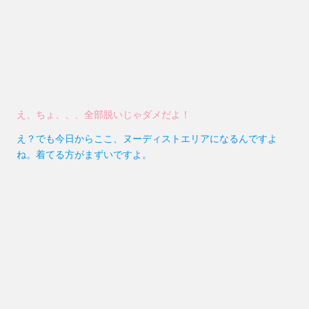
え、ちょ、、、全部脱いじゃダメだよ！
え？でも今日からここ、ヌーディストエリアになるんですよ
ね。着てる方がまずいですよ。