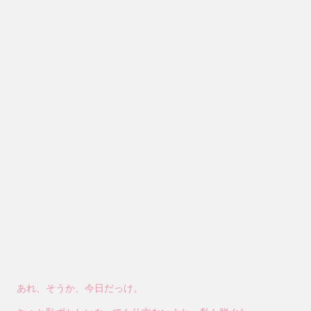
あれ、そうか、今日だっけ。