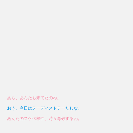
あら、あんたも来てたのね。
おう、今日はヌーディストデーだしな。
あんたのスケベ根性、時々尊敬するわ。