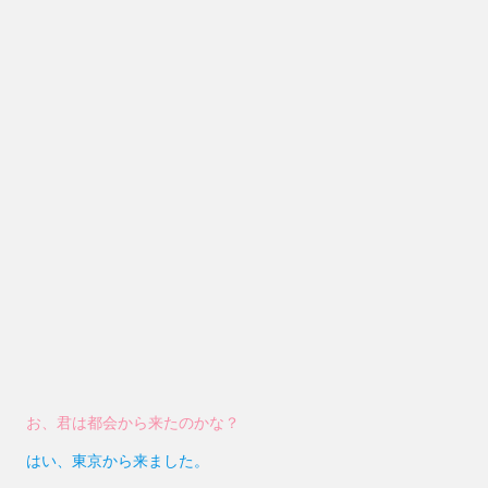
お、君は都会から来たのかな？
はい、東京から来ました。