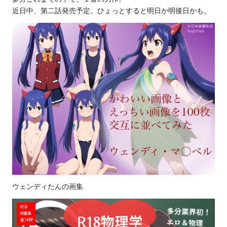
近日中、第二話発売予定。ひょっとすると明日か明後日かも。
ウェンディたんの画集