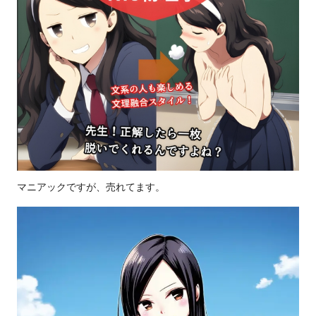
マニアックですが、売れてます。