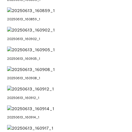
20250613_160859_1
20250613_160902_1
20250613_160905_1
20250613_160908_1
20250613_160912_1
20250613_160914_1